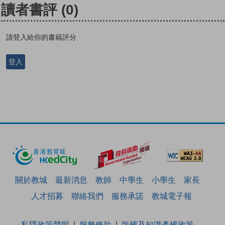
讀者書評
(0)
請登入給你的書籍評分
登入
關於教城
最新消息
教師
中學生
小學生
家長
人才招募
聯絡我們
服務承諾
教城電子報
私隱政策聲明
服務條款
版權及知識產權政策