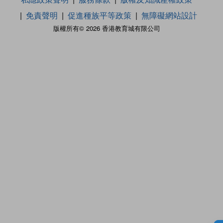
免責聲明
促進種族平等政策
無障礙網站設計
版權所有© 2026 香港教育城有限公司