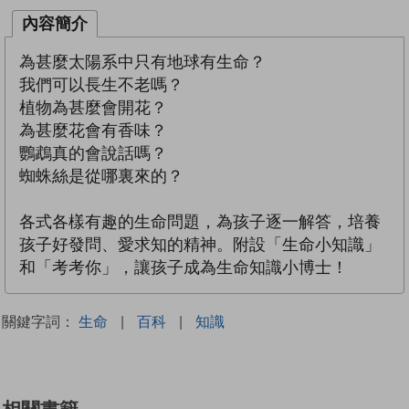
內容簡介
為甚麼太陽系中只有地球有生命？
我們可以長生不老嗎？
植物為甚麼會開花？
為甚麼花會有香味？
鸚鵡真的會說話嗎？
蜘蛛絲是從哪裏來的？
各式各樣有趣的生命問題，為孩子逐一解答，培養
孩子好發問、愛求知的精神。附設「生命小知識」
和「考考你」，讓孩子成為生命知識小博士！
關鍵字詞：
生命
|
百科
|
知識