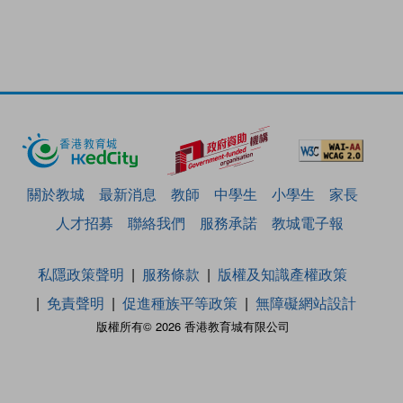
關於教城
最新消息
教師
中學生
小學生
家長
人才招募
聯絡我們
服務承諾
教城電子報
私隱政策聲明
服務條款
版權及知識產權政策
免責聲明
促進種族平等政策
無障礙網站設計
版權所有© 2026 香港教育城有限公司