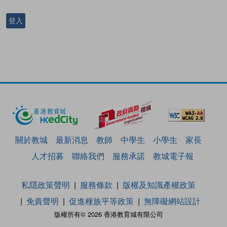
登入
關於教城
最新消息
教師
中學生
小學生
家長
人才招募
聯絡我們
服務承諾
教城電子報
私隱政策聲明
服務條款
版權及知識產權政策
免責聲明
促進種族平等政策
無障礙網站設計
版權所有© 2026 香港教育城有限公司