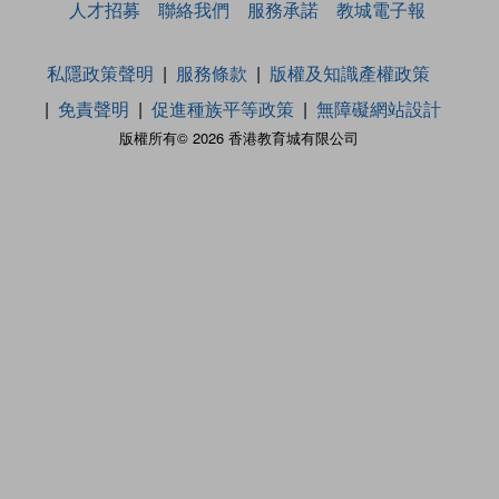
人才招募
聯絡我們
服務承諾
教城電子報
私隱政策聲明
服務條款
版權及知識產權政策
免責聲明
促進種族平等政策
無障礙網站設計
版權所有© 2026 香港教育城有限公司