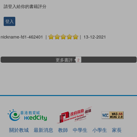
請登入給你的書籍評分
登入
nickname-fd1-462401 |
| 13-12-2021
更多書評
2
關於教城
最新消息
教師
中學生
小學生
家長