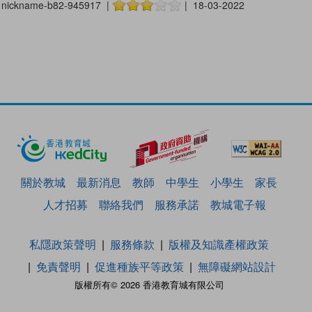
nickname-b82-945917 |
| 18-03-2022
關於教城
最新消息
教師
中學生
小學生
家長
人才招募
聯絡我們
服務承諾
教城電子報
私隱政策聲明
服務條款
版權及知識產權政策
免責聲明
促進種族平等政策
無障礙網站設計
版權所有© 2026 香港教育城有限公司