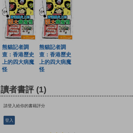
熊貓記者調
熊貓記者調
查：香港歷史
查：香港歷史
上的四大病魔
上的四大病魔
怪
怪
讀者書評
(1)
請登入給你的書籍評分
登入