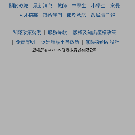
關於教城
最新消息
教師
中學生
小學生
家長
人才招募
聯絡我們
服務承諾
教城電子報
私隱政策聲明
服務條款
版權及知識產權政策
免責聲明
促進種族平等政策
無障礙網站設計
版權所有© 2026 香港教育城有限公司