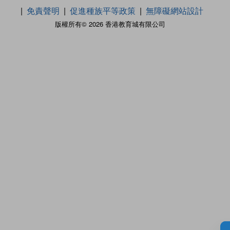
免責聲明
促進種族平等政策
無障礙網站設計
版權所有© 2026 香港教育城有限公司