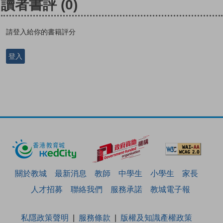
讀者書評
(0)
請登入給你的書籍評分
登入
關於教城
最新消息
教師
中學生
小學生
家長
人才招募
聯絡我們
服務承諾
教城電子報
私隱政策聲明
服務條款
版權及知識產權政策