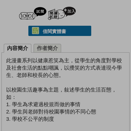
試閲
加入閱讀紀錄
借閱實體書
內容簡介
作者簡介
此漫畫系列以健康惹笑為主，從學生的角度對學校
及社會生活的點點嘲諷，以攪笑的方式表達現今學
生、老師和校長的心態。
以校園生活趣事為主題，敍述學生的生活百態，
如：
1. 學生為求避過校規而做的事情
2. 學生與老師對待校園事情的不同心態
3. 學校不公平的制度