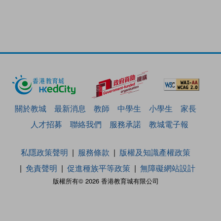
關於教城
最新消息
教師
中學生
小學生
家長
人才招募
聯絡我們
服務承諾
教城電子報
私隱政策聲明
服務條款
版權及知識產權政策
免責聲明
促進種族平等政策
無障礙網站設計
版權所有© 2026 香港教育城有限公司