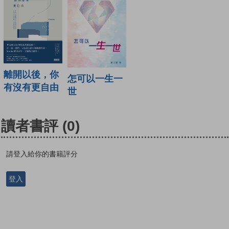
離開以後，你
怎可以一生一
有沒有更自由
世
讀者書評
(0)
請登入給你的書籍評分
登入