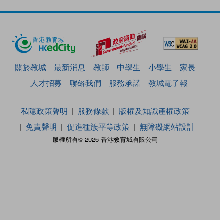
關於教城
最新消息
教師
中學生
小學生
家長
人才招募
聯絡我們
服務承諾
教城電子報
私隱政策聲明
服務條款
版權及知識產權政策
免責聲明
促進種族平等政策
無障礙網站設計
版權所有© 2026 香港教育城有限公司