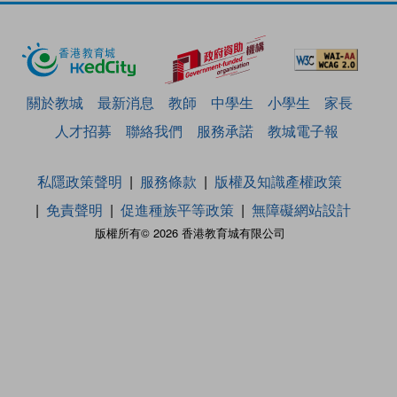
關於教城
最新消息
教師
中學生
小學生
家長
人才招募
聯絡我們
服務承諾
教城電子報
私隱政策聲明
服務條款
版權及知識產權政策
免責聲明
促進種族平等政策
無障礙網站設計
版權所有© 2026 香港教育城有限公司