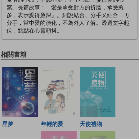
窩。長篇故事：「愛是承受對方的折磨，承受愈
多，表示愛得愈深」。細說結合、分手又結合，再
分手，當中愛的演化，不為外人了解。透過文字起
伏，點點在心靈顫抖。
相關書籍
年輕的愛
天使禮物
星夢