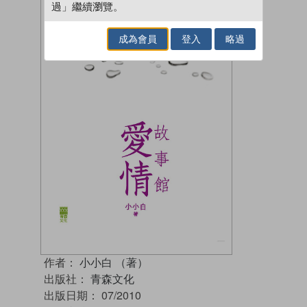
過」繼續瀏覽。
成為會員
登入
略過
作者：
小小白 （著）
出版社：
青森文化
出版日期：
07/2010