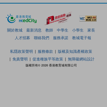
關於教城
最新消息
教師
中學生
小學生
家長
人才招募
聯絡我們
服務承諾
教城電子報
私隱政策聲明
服務條款
版權及知識產權政策
免責聲明
促進種族平等政策
無障礙網站設計
版權所有© 2026 香港教育城有限公司