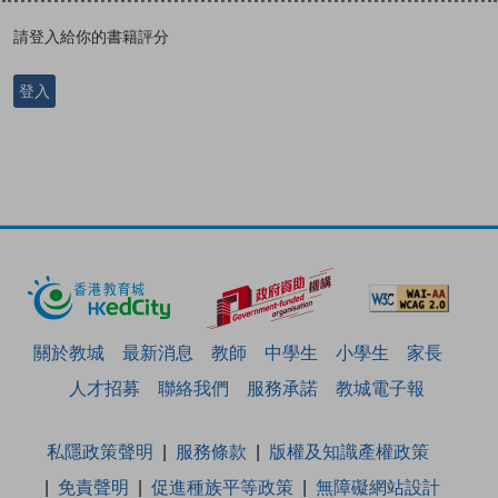
請登入給你的書籍評分
登入
關於教城
最新消息
教師
中學生
小學生
家長
人才招募
聯絡我們
服務承諾
教城電子報
私隱政策聲明
服務條款
版權及知識產權政策
免責聲明
促進種族平等政策
無障礙網站設計