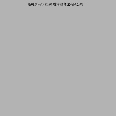
版權所有© 2026 香港教育城有限公司