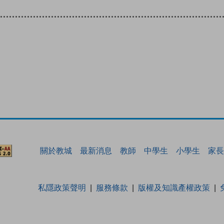
關於教城
最新消息
教師
中學生
小學生
家長
私隱政策聲明
服務條款
版權及知識產權政策