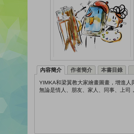
內容簡介
作者簡介
本書目錄
YIMKA和梁翼教大家繪畫圖畫，增進
無論是情人、朋友、家人、同事、上司