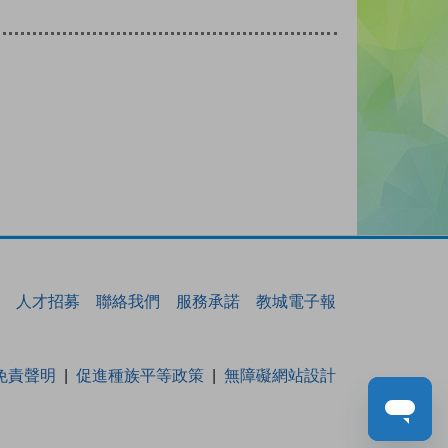
人才招募
聯絡我們
服務承諾
教城電子報
免責聲明
促進種族平等政策
無障礙網站設計