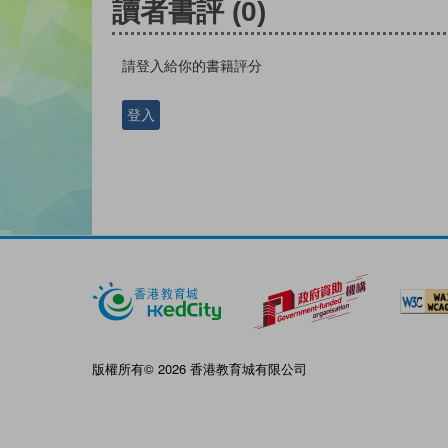
讀者書評
(0)
請登入給你的書籍評分
登入
版權所有© 2026 香港教育城有限公司