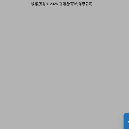
版權所有© 2026 香港教育城有限公司