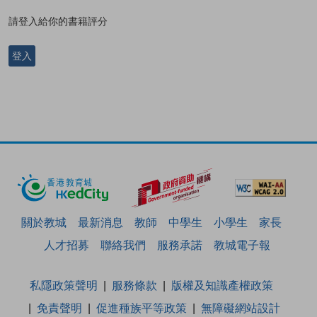
請登入給你的書籍評分
登入
關於教城
最新消息
教師
中學生
小學生
家長
人才招募
聯絡我們
服務承諾
教城電子報
私隱政策聲明
服務條款
版權及知識產權政策
免責聲明
促進種族平等政策
無障礙網站設計