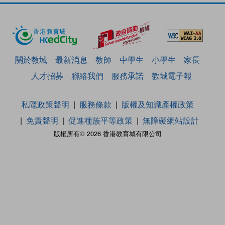
關於教城
最新消息
教師
中學生
小學生
家長
人才招募
聯絡我們
服務承諾
教城電子報
私隱政策聲明
服務條款
版權及知識產權政策
免責聲明
促進種族平等政策
無障礙網站設計
版權所有© 2026 香港教育城有限公司