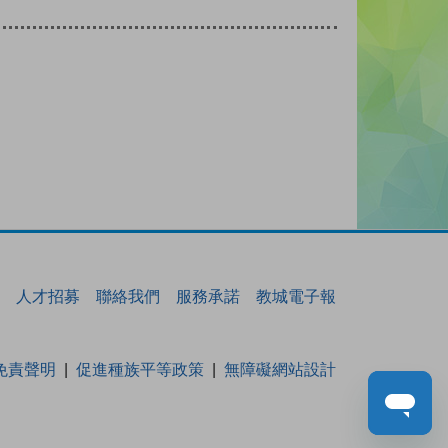
人才招募
聯絡我們
服務承諾
教城電子報
免責聲明
促進種族平等政策
無障礙網站設計