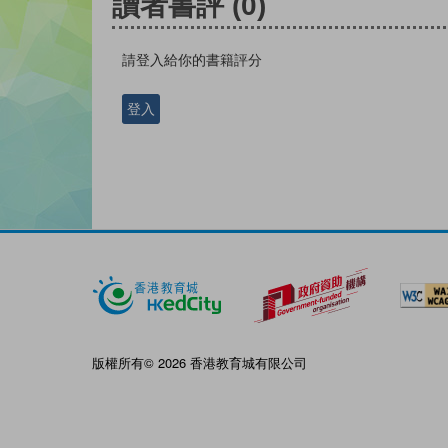
讀者書評
(0)
請登入給你的書籍評分
登入
版權所有© 2026 香港教育城有限公司