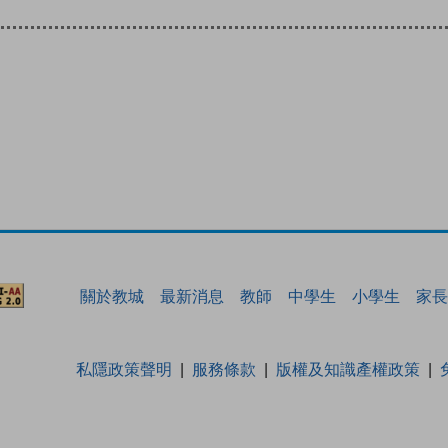
關於教城
最新消息
教師
中學生
小學生
家長
私隱政策聲明
服務條款
版權及知識產權政策