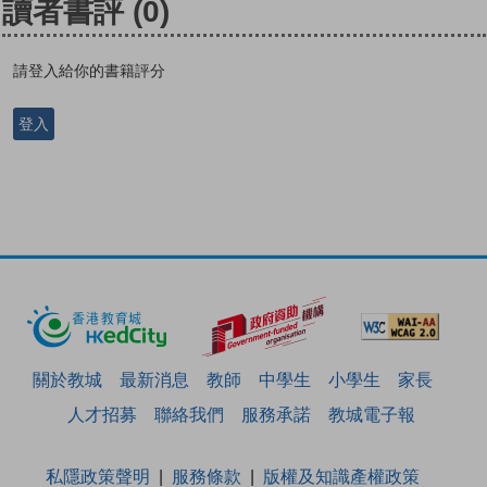
讀者書評
(0)
請登入給你的書籍評分
登入
關於教城
最新消息
教師
中學生
小學生
家長
人才招募
聯絡我們
服務承諾
教城電子報
私隱政策聲明
服務條款
版權及知識產權政策