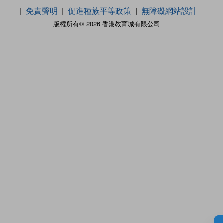
免責聲明
促進種族平等政策
無障礙網站設計
版權所有© 2026 香港教育城有限公司