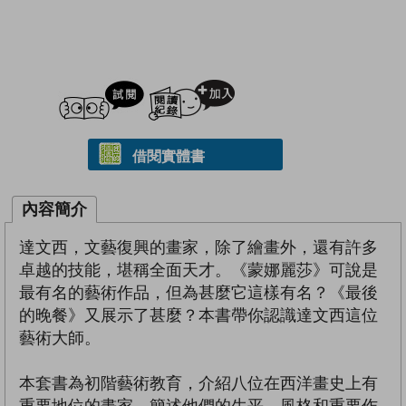
試閲
加入閱讀紀錄
借閱實體書
內容簡介
達文西，文藝復興的畫家，除了繪畫外，還有許多
卓越的技能，堪稱全面天才。《蒙娜麗莎》可說是
最有名的藝術作品，但為甚麼它這樣有名？《最後
的晚餐》又展示了甚麼？本書帶你認識達文西這位
藝術大師。
本套書為初階藝術教育，介紹八位在西洋畫史上有
重要地位的畫家，簡述他們的生平、風格和重要作