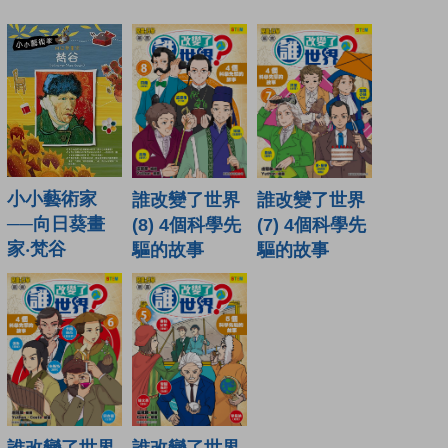
小小藝術家
誰改變了世界
誰改變了世界
──向日葵畫
(8) 4個科學先
(7) 4個科學先
家‧梵谷
驅的故事
驅的故事