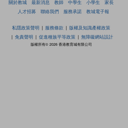
關於教城
最新消息
教師
中學生
小學生
家長
人才招募
聯絡我們
服務承諾
教城電子報
私隱政策聲明
服務條款
版權及知識產權政策
免責聲明
促進種族平等政策
無障礙網站設計
版權所有© 2026 香港教育城有限公司