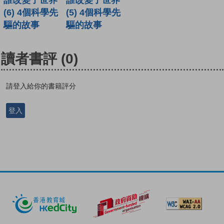
誰改變了世界
誰改變了世界
(5) 4個科學先
(6) 4個科學先
驅的故事
驅的故事
讀者書評
(0)
請登入給你的書籍評分
登入