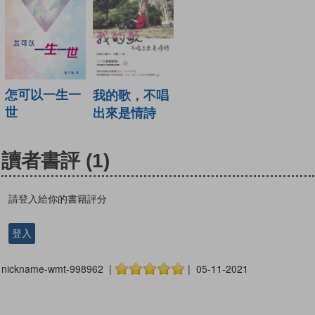
怎可以一生一
我的歌，不唱
世
出來是情詩
讀者書評
(1)
請登入給你的書籍評分
登入
nickname-wmt-998962 |
| 05-11-2021