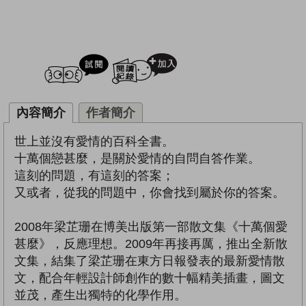
試閲
加入閱讀紀錄
內容簡介
作者簡介
世上並沒有愛情的百科全書。
十萬個戀甚麼，是關於愛情的自問自答作業。
這刻的問題，有這刻的答案；
又或者，從我的問題中，你會找到屬於你的答案。
2008年梁芷珊在博美出版第一部散文集《十萬個愛
甚麼》，反應理想。2009年再接再厲，推出全新散
文集，結集了梁芷珊在東方日報發表的最新愛情散
文，配合年輕設計師創作的數十幅精美插畫，圖文
並茂，產生出獨特的化學作用。