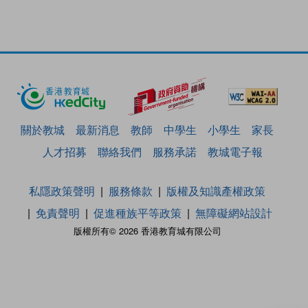
關於教城
最新消息
教師
中學生
小學生
家長
人才招募
聯絡我們
服務承諾
教城電子報
私隱政策聲明
服務條款
版權及知識產權政策
免責聲明
促進種族平等政策
無障礙網站設計
版權所有© 2026 香港教育城有限公司