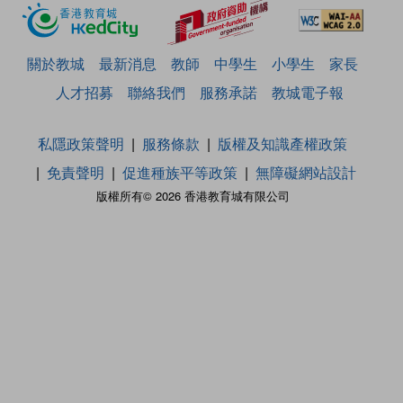
關於教城
最新消息
教師
中學生
小學生
家長
人才招募
聯絡我們
服務承諾
教城電子報
私隱政策聲明
服務條款
版權及知識產權政策
免責聲明
促進種族平等政策
無障礙網站設計
版權所有© 2026 香港教育城有限公司