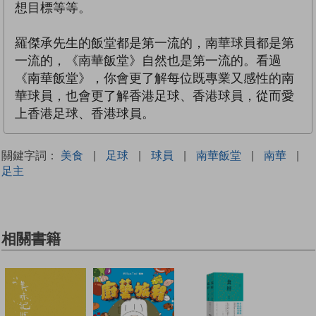
想目標等等。
羅傑承先生的飯堂都是第一流的，南華球員都是第
一流的，《南華飯堂》自然也是第一流的。看過
《南華飯堂》，你會更了解每位既專業又感性的南
華球員，也會更了解香港足球、香港球員，從而愛
上香港足球、香港球員。
關鍵字詞：
美食
|
足球
|
球員
|
南華飯堂
|
南華
|
足主
相關書籍