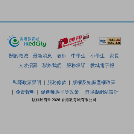
關於教城
最新消息
教師
中學生
小學生
家長
人才招募
聯絡我們
服務承諾
教城電子報
私隱政策聲明
服務條款
版權及知識產權政策
免責聲明
促進種族平等政策
無障礙網站設計
版權所有© 2026 香港教育城有限公司