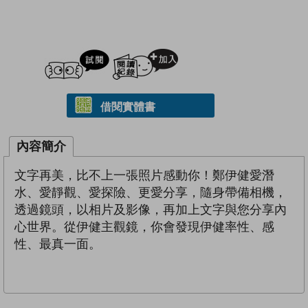
試閲
加入閱讀紀錄
借閱實體書
內容簡介
文字再美，比不上一張照片感動你！鄭伊健愛潛
水、愛靜觀、愛探險、更愛分享，隨身帶備相機，
透過鏡頭，以相片及影像，再加上文字與您分享內
心世界。從伊健主觀鏡，你會發現伊健率性、感
性、最真一面。