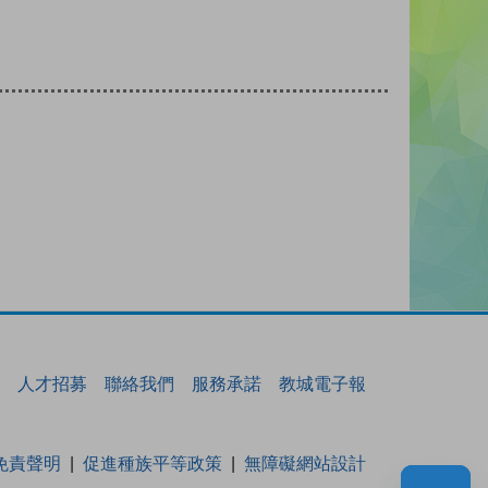
人才招募
聯絡我們
服務承諾
教城電子報
免責聲明
促進種族平等政策
無障礙網站設計