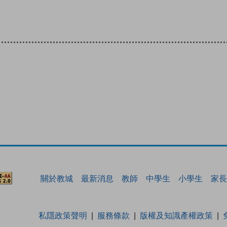
關於教城
最新消息
教師
中學生
小學生
家長
私隱政策聲明
服務條款
版權及知識產權政策