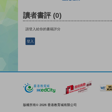
讀者書評
(0)
請登入給你的書籍評分
登入
版權所有© 2026 香港教育城有限公司