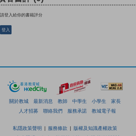
請登入給你的書籍評分
登入
關於教城
最新消息
教師
中學生
小學生
家長
人才招募
聯絡我們
服務承諾
教城電子報
私隱政策聲明
服務條款
版權及知識產權政策