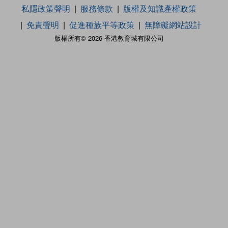
私隱政策聲明
服務條款
版權及知識產權政策
免責聲明
促進種族平等政策
無障礙網站設計
版權所有© 2026 香港教育城有限公司