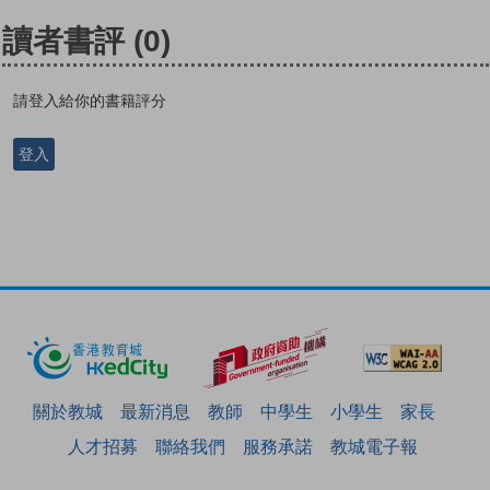
讀者書評
(0)
請登入給你的書籍評分
登入
關於教城
最新消息
教師
中學生
小學生
家長
人才招募
聯絡我們
服務承諾
教城電子報