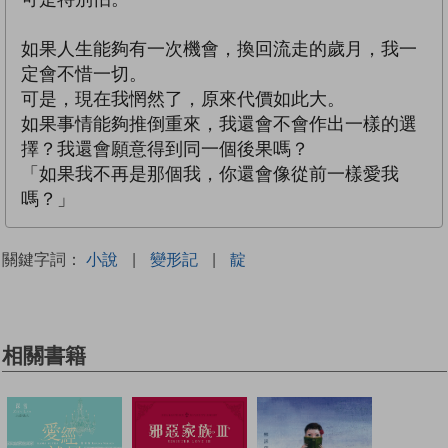
如果人生能夠有一次機會，換回流走的歲月，我一
定會不惜一切。
可是，現在我惘然了，原來代價如此大。
如果事情能夠推倒重來，我還會不會作出一樣的選
擇？我還會願意得到同一個後果嗎？
「如果我不再是那個我，你還會像從前一樣愛我
嗎？」
關鍵字詞：
小說
|
變形記
|
靛
相關書籍