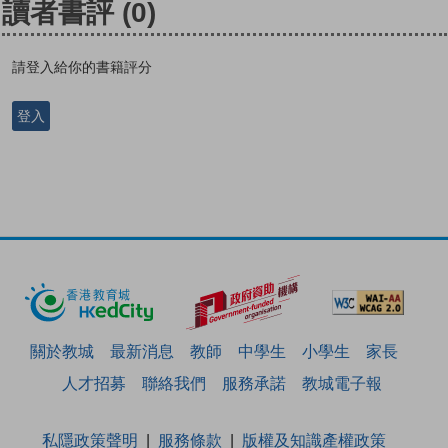
讀者書評
(0)
請登入給你的書籍評分
登入
關於教城
最新消息
教師
中學生
小學生
家長
人才招募
聯絡我們
服務承諾
教城電子報
私隱政策聲明
服務條款
版權及知識產權政策