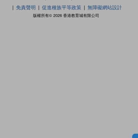
免責聲明
促進種族平等政策
無障礙網站設計
版權所有© 2026 香港教育城有限公司