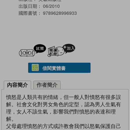
出版日期：
06/2010
國際書號：
9789628996933
試閲
加入閱讀紀錄
借閱實體書
內容簡介
作者簡介
憤怒是人類共有的情緒，但一般人對憤怒有很多誤
解。社會文化對男女角色的定型，認為男人生氣有
理，女人不該生氣，影響我們對憤怒的表達和理
解。
父母處理憤怒的方式或許教會我們以怒氣保護自己