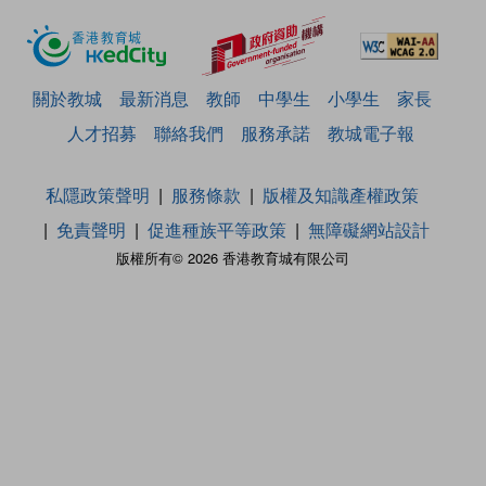
關於教城
最新消息
教師
中學生
小學生
家長
人才招募
聯絡我們
服務承諾
教城電子報
私隱政策聲明
服務條款
版權及知識產權政策
免責聲明
促進種族平等政策
無障礙網站設計
版權所有© 2026 香港教育城有限公司