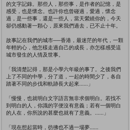
的文字記錄。那些人，那些事，是作者的記憶，是
感受，也是懷念。也許你也曾碰過，愛過，懷念
過，是一些事，還是一些人，當天縈繞你的，今天
卻仍感動著一顆心，原來我們過去，已不止十年。
故事記在我們的城市──香港，最迷茫的年代，一顆
年輕的心，他怎樣走過自己的成長，亦怎樣感受這
城市發生的人情及世事。
「我清楚記得，那是小學六年級的事了。之後我們
上了不同的中學，分了道，一起的時間少了，各自
踏著不同的步伐和軌跡長大起來......」
「慢慢，也就明白文字語言無非求個明白。若找不
到明白的人，你識的字便沒有意義；若有一個明白
的人在，你所說的甚麼也就有了意義。......」
「現在想起當時，彷彿也不過一場夢......