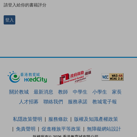
請登入給你的書籍評分
登入
關於教城
最新消息
教師
中學生
小學生
家長
人才招募
聯絡我們
服務承諾
教城電子報
私隱政策聲明
服務條款
版權及知識產權政策
免責聲明
促進種族平等政策
無障礙網站設計
版權所有© 2026 香港教育城有限公司