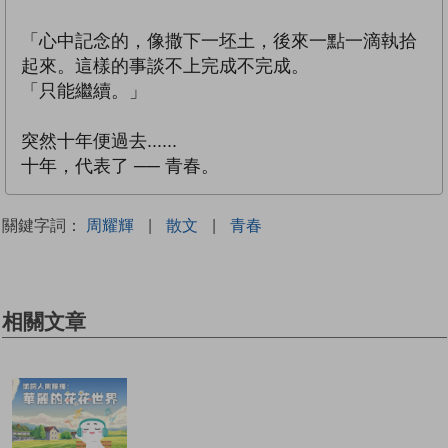
「心中記念的，像撒下一坯土，後來一點一滴執拾
起來。這樣的事談不上完成不完成。
「只能繼續。」
突然十年便過去......
十年，代表了 ── 青春。
關鍵字詞：
周耀輝
|
散文
|
青春
相關文章