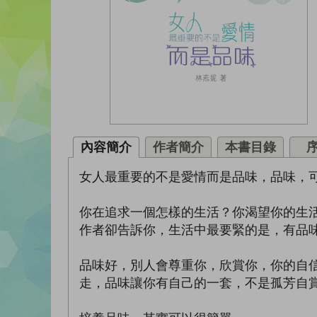
內容簡介
作者簡介
本書目錄
女人最重要的不是愛情而是品味，品味，
你在追求一個怎樣的生活？你渴望你的生
作者卻告訴你，生活中最要緊的是，有品
品味好，別人會尊重你，欣賞你，你的自
走，品味讓你有自己的一套，不是孤芳自