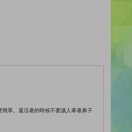
麼簡單。還活著的時候不要讓人牽著鼻子