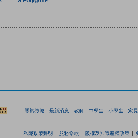
a Polygone
s
關於教城
最新消息
教師
中學生
小學生
家長
私隱政策聲明
服務條款
版權及知識產權政策