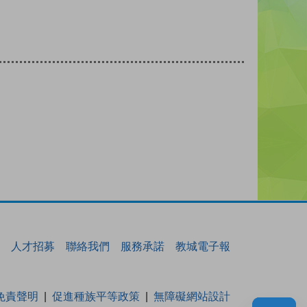
人才招募
聯絡我們
服務承諾
教城電子報
免責聲明
促進種族平等政策
無障礙網站設計