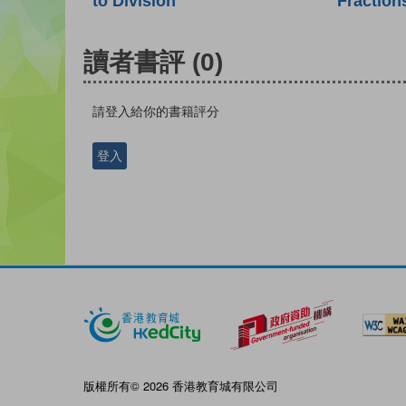
to Division
Fraction
讀者書評
(0)
請登入給你的書籍評分
登入
版權所有© 2026 香港教育城有限公司