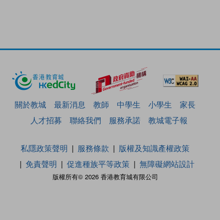
關於教城
最新消息
教師
中學生
小學生
家長
人才招募
聯絡我們
服務承諾
教城電子報
私隱政策聲明
服務條款
版權及知識產權政策
免責聲明
促進種族平等政策
無障礙網站設計
版權所有© 2026 香港教育城有限公司