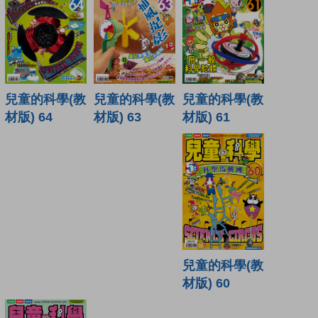
兒童的科學(教
兒童的科學(教
兒童的科學(教
材版) 61
材版) 64
材版) 63
兒童的科學(教
材版) 60