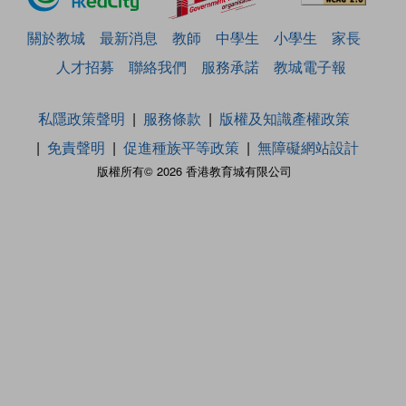
關於教城
最新消息
教師
中學生
小學生
家長
人才招募
聯絡我們
服務承諾
教城電子報
私隱政策聲明
服務條款
版權及知識產權政策
免責聲明
促進種族平等政策
無障礙網站設計
版權所有© 2026 香港教育城有限公司