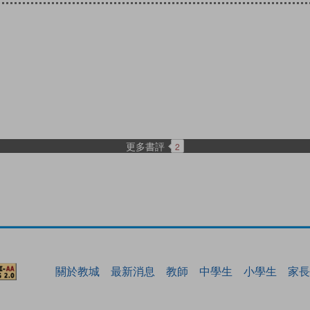
更多書評
2
關於教城
最新消息
教師
中學生
小學生
家長