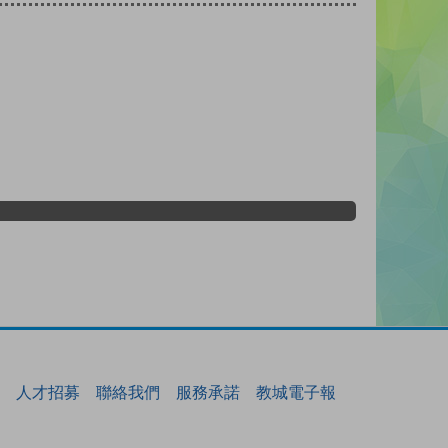
人才招募
聯絡我們
服務承諾
教城電子報