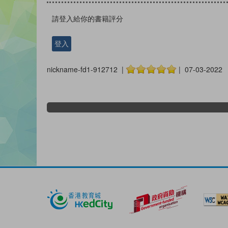
請登入給你的書籍評分
登入
nickname-fd1-912712 |
| 07-03-2022