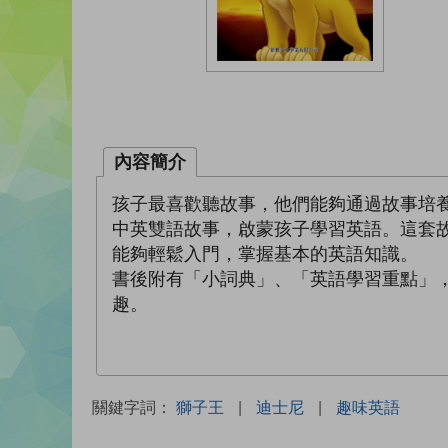
內容簡介
孩子最喜歡聽故事，他們能夠通過故事培
中英雙語故事，啟蒙孩子學習英語。這套
能夠輕鬆入門，掌握基本的英語知識。
書後附有「小詞典」、「英語學習重點」
趣。
關鍵字詞：
獅子王
|
迪士尼
|
趣味英語