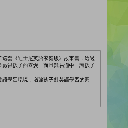
了這套《迪士尼英語家庭版》故事書，透過
象贏得孩子的喜愛，而且難易適中，讓孩子
雙語學習環境，增強孩子對英語學習的興