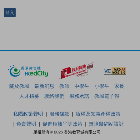
登入
關於教城
最新消息
教師
中學生
小學生
家長
人才招募
聯絡我們
服務承諾
教城電子報
私隱政策聲明
服務條款
版權及知識產權政策
免責聲明
促進種族平等政策
無障礙網站設計
版權所有© 2026 香港教育城有限公司