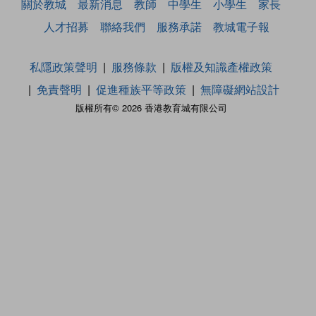
關於教城
最新消息
教師
中學生
小學生
家長
人才招募
聯絡我們
服務承諾
教城電子報
私隱政策聲明
服務條款
版權及知識產權政策
免責聲明
促進種族平等政策
無障礙網站設計
版權所有© 2026 香港教育城有限公司