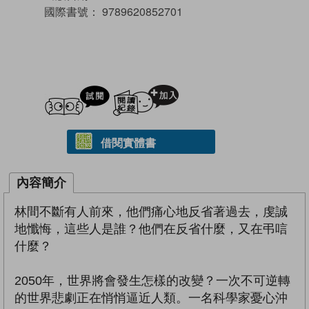
國際書號：
9789620852701
試閲
加入閱讀紀錄
借閱實體書
內容簡介
林間不斷有人前來，他們痛心地反省著過去，虔誠
地懺悔，這些人是誰？他們在反省什麼，又在弔唁
什麼？
2050年，世界將會發生怎樣的改變？一次不可逆轉
的世界悲劇正在悄悄逼近人類。一名科學家憂心沖