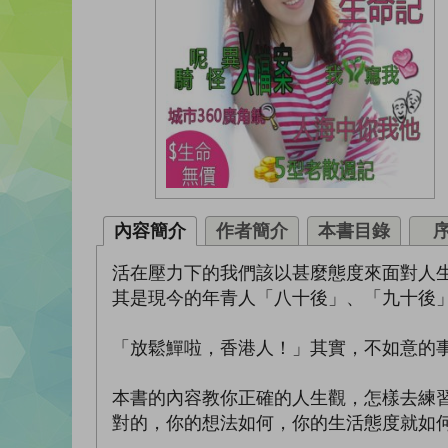
內容簡介
作者簡介
本書目錄
活在壓力下的我們該以甚麼態度來面對人
其是現今的年青人「八十後」、「九十後」
「放鬆鱓啦，香港人！」其實，不如意的
本書的內容教你正確的人生觀，怎樣去練
對的，你的想法如何，你的生活態度就如