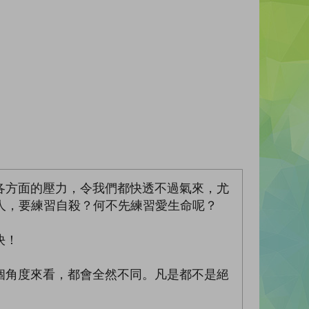
各方面的壓力，令我們都快透不過氣來，尤
的人，要練習自殺？何不先練習愛生命呢？
決！
個角度來看，都會全然不同。凡是都不是絕