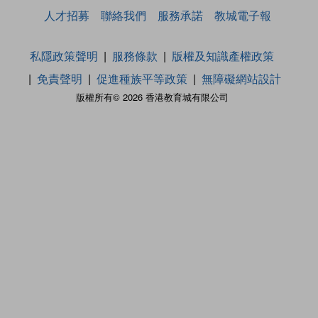
人才招募
聯絡我們
服務承諾
教城電子報
私隱政策聲明
服務條款
版權及知識產權政策
免責聲明
促進種族平等政策
無障礙網站設計
版權所有© 2026 香港教育城有限公司