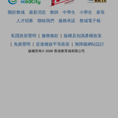
關於教城
最新消息
教師
中學生
小學生
家長
人才招募
聯絡我們
服務承諾
教城電子報
私隱政策聲明
服務條款
版權及知識產權政策
免責聲明
促進種族平等政策
無障礙網站設計
版權所有© 2026 香港教育城有限公司