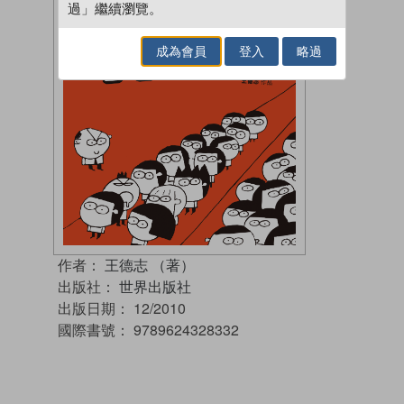
過」繼續瀏覽。
成為會員
登入
略過
作者：
王德志 （著）
出版社：
世界出版社
出版日期：
12/2010
國際書號：
9789624328332