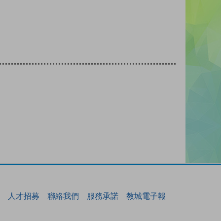
人才招募
聯絡我們
服務承諾
教城電子報