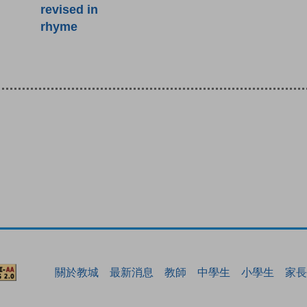
revised in
rhyme
關於教城
最新消息
教師
中學生
小學生
家長