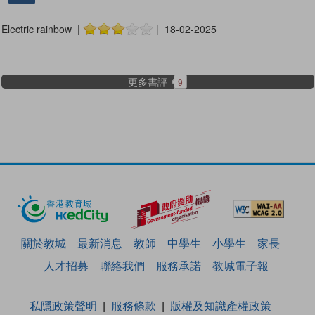
Electric rainbow |
| 18-02-2025
更多書評
9
關於教城
最新消息
教師
中學生
小學生
家長
人才招募
聯絡我們
服務承諾
教城電子報
私隱政策聲明
服務條款
版權及知識產權政策