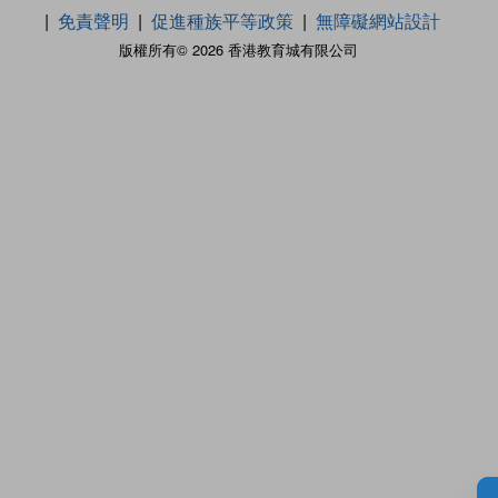
免責聲明
促進種族平等政策
無障礙網站設計
版權所有© 2026 香港教育城有限公司