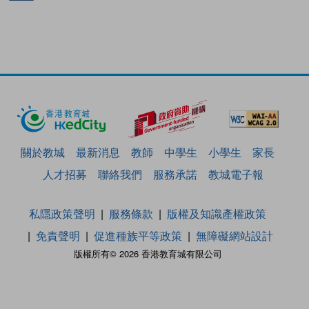
關於教城
最新消息
教師
中學生
小學生
家長
人才招募
聯絡我們
服務承諾
教城電子報
私隱政策聲明
服務條款
版權及知識產權政策
免責聲明
促進種族平等政策
無障礙網站設計
版權所有© 2026 香港教育城有限公司