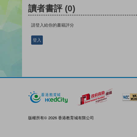
讀者書評
(0)
請登入給你的書籍評分
登入
版權所有© 2026 香港教育城有限公司