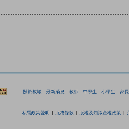
關於教城
最新消息
教師
中學生
小學生
家長
私隱政策聲明
服務條款
版權及知識產權政策