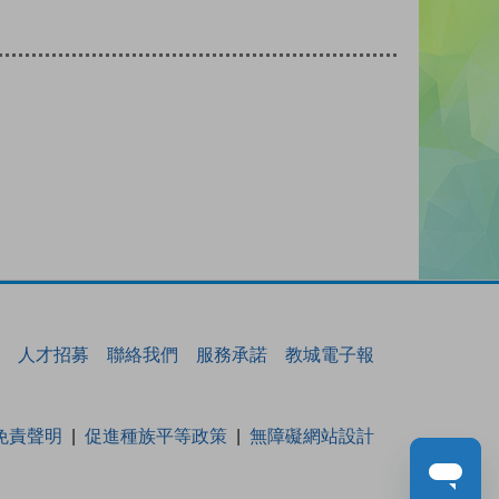
人才招募
聯絡我們
服務承諾
教城電子報
免責聲明
促進種族平等政策
無障礙網站設計