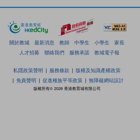
關於教城
最新消息
教師
中學生
小學生
家長
人才招募
聯絡我們
服務承諾
教城電子報
私隱政策聲明
服務條款
版權及知識產權政策
免責聲明
促進種族平等政策
無障礙網站設計
版權所有© 2026 香港教育城有限公司