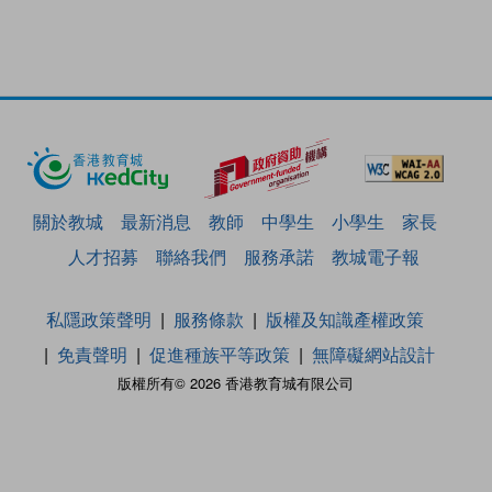
關於教城
最新消息
教師
中學生
小學生
家長
人才招募
聯絡我們
服務承諾
教城電子報
私隱政策聲明
服務條款
版權及知識產權政策
免責聲明
促進種族平等政策
無障礙網站設計
版權所有© 2026 香港教育城有限公司