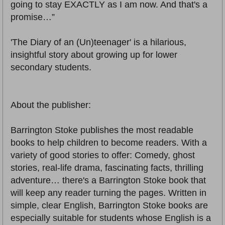
going to stay EXACTLY as I am now. And that's a
promise…”
'The Diary of an (Un)teenager' is a hilarious,
insightful story about growing up for lower
secondary students.
About the publisher:
Barrington Stoke publishes the most readable
books to help children to become readers. With a
variety of good stories to offer: Comedy, ghost
stories, real-life drama, fascinating facts, thrilling
adventure… there's a Barrington Stoke book that
will keep any reader turning the pages. Written in
simple, clear English, Barrington Stoke books are
especially suitable for students whose English is a