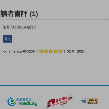
讀者書評
(1)
請登入給你的書籍評分
登入
nickname-sca-855238 |
| 02-01-2024