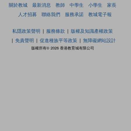
關於教城
最新消息
教師
中學生
小學生
家長
人才招募
聯絡我們
服務承諾
教城電子報
私隱政策聲明
服務條款
版權及知識產權政策
免責聲明
促進種族平等政策
無障礙網站設計
版權所有© 2026 香港教育城有限公司