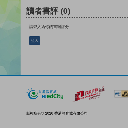
讀者書評
(0)
請登入給你的書籍評分
登入
版權所有© 2026 香港教育城有限公司