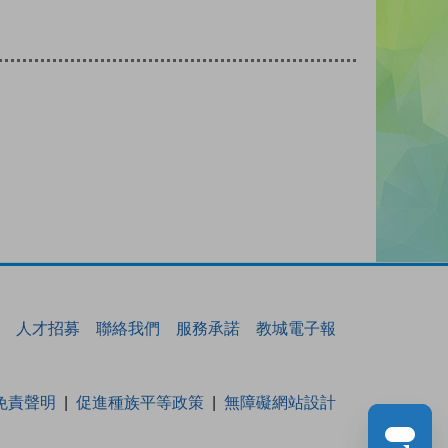
人才招募
聯絡我們
服務承諾
教城電子報
免責聲明
促進種族平等政策
無障礙網站設計