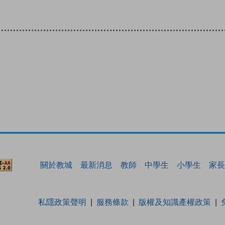
關於教城
最新消息
教師
中學生
小學生
家長
私隱政策聲明
服務條款
版權及知識產權政策