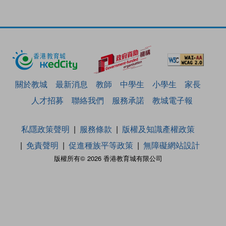
關於教城
最新消息
教師
中學生
小學生
家長
人才招募
聯絡我們
服務承諾
教城電子報
私隱政策聲明
服務條款
版權及知識產權政策
免責聲明
促進種族平等政策
無障礙網站設計
版權所有© 2026 香港教育城有限公司