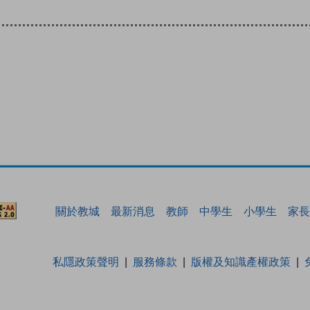
關於教城
最新消息
教師
中學生
小學生
家長
私隱政策聲明
服務條款
版權及知識產權政策