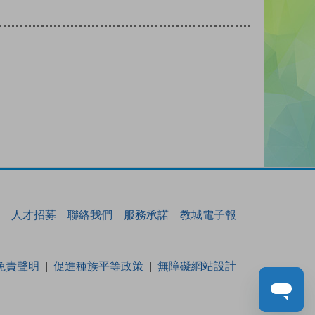
人才招募
聯絡我們
服務承諾
教城電子報
免責聲明
促進種族平等政策
無障礙網站設計