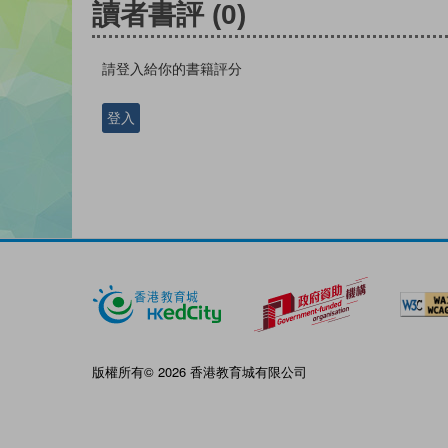
讀者書評
(0)
請登入給你的書籍評分
登入
版權所有© 2026 香港教育城有限公司