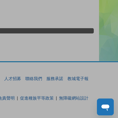
人才招募
聯絡我們
服務承諾
教城電子報
免責聲明
促進種族平等政策
無障礙網站設計