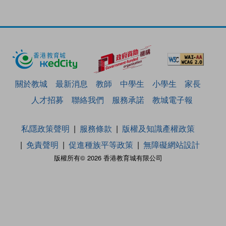
關於教城
最新消息
教師
中學生
小學生
家長
人才招募
聯絡我們
服務承諾
教城電子報
私隱政策聲明
服務條款
版權及知識產權政策
免責聲明
促進種族平等政策
無障礙網站設計
版權所有© 2026 香港教育城有限公司