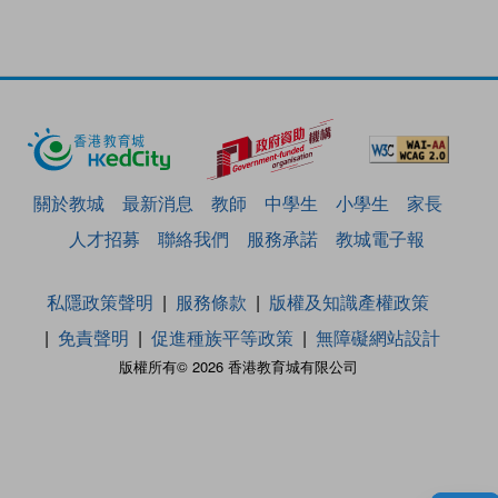
關於教城
最新消息
教師
中學生
小學生
家長
人才招募
聯絡我們
服務承諾
教城電子報
私隱政策聲明
服務條款
版權及知識產權政策
免責聲明
促進種族平等政策
無障礙網站設計
版權所有© 2026 香港教育城有限公司